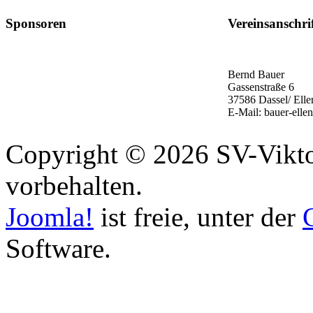
Sponsoren
Vereinsanschri
Bernd Bauer
Gassenstraße 6
37586 Dassel/ Elle
E-Mail: bauer-elle
Copyright © 2026 SV-Viktor
vorbehalten.
Joomla!
ist freie, unter der
Software.