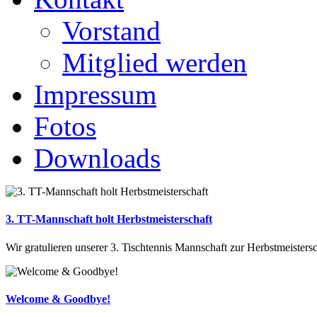
Vorstand
Mitglied werden
Impressum
Fotos
Downloads
3. TT-Mannschaft holt Herbstmeisterschaft
Wir gratulieren unserer 3. Tischtennis Mannschaft zur Herbstmeistersch
Welcome & Goodbye!