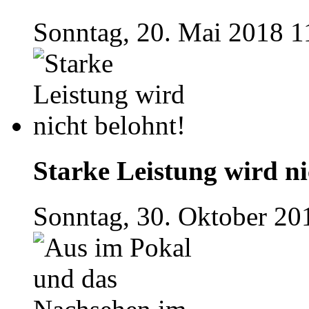
Sonntag, 20. Mai 2018 1
Starke Leistung wird ni
Sonntag, 30. Oktober 20