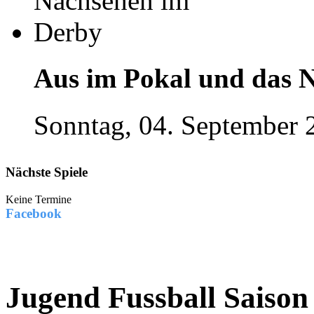
Aus im Pokal und das 
Sonntag, 04. September 
Nächste Spiele
Keine Termine
Facebook
Jugend Fussball Saison