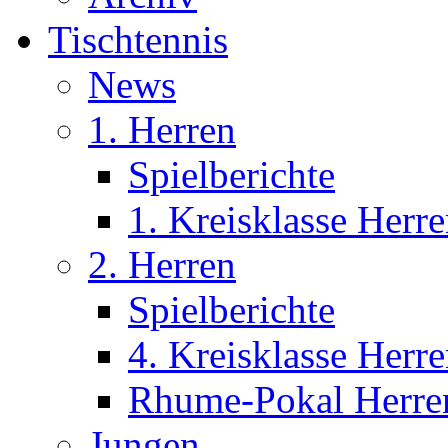
Tischtennis
News
1. Herren
Spielberichte
1. Kreisklasse Her
2. Herren
Spielberichte
4. Kreisklasse Her
Rhume-Pokal Herre
Jungen