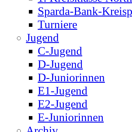
Sparda-Bank-Kreisp
Turniere
Jugend
C-Jugend
D-Jugend
D-Juniorinnen
E1-Jugend
E2-Jugend
E-Juniorinnen
Archiv