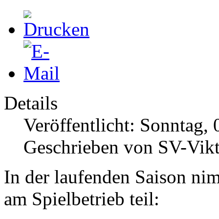
Details
Veröffentlicht: Sonntag,
Geschrieben von SV-Vikt
In der laufenden Saison ni
am Spielbetrieb teil: