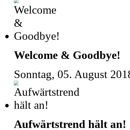
Welcome & Goodbye!
Sonntag, 05. August 201
Aufwärtstrend hält an!