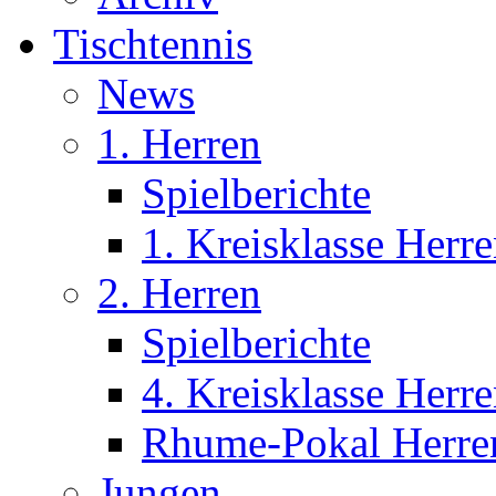
Tischtennis
News
1. Herren
Spielberichte
1. Kreisklasse Her
2. Herren
Spielberichte
4. Kreisklasse Her
Rhume-Pokal Herre
Jungen