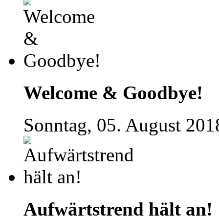
Welcome & Goodbye!
Sonntag, 05. August 201
Aufwärtstrend hält an!