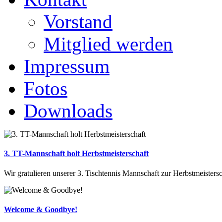
Vorstand
Mitglied werden
Impressum
Fotos
Downloads
3. TT-Mannschaft holt Herbstmeisterschaft
Wir gratulieren unserer 3. Tischtennis Mannschaft zur Herbstmeistersch
Welcome & Goodbye!