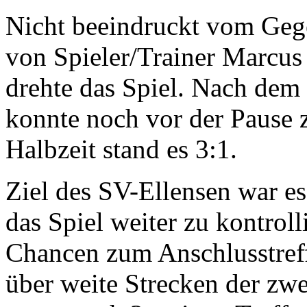
Nicht beeindruckt vom Gege
von Spieler/Trainer Marcus
drehte das Spiel. Nach dem 
konnte noch vor der Pause 
Halbzeit stand es 3:1.
Ziel des SV-Ellensen war es
das Spiel weiter zu kontrol
Chancen zum Anschlusstreff
über weite Strecken der zw