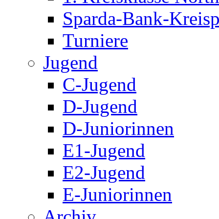
Sparda-Bank-Kreisp
Turniere
Jugend
C-Jugend
D-Jugend
D-Juniorinnen
E1-Jugend
E2-Jugend
E-Juniorinnen
Archiv