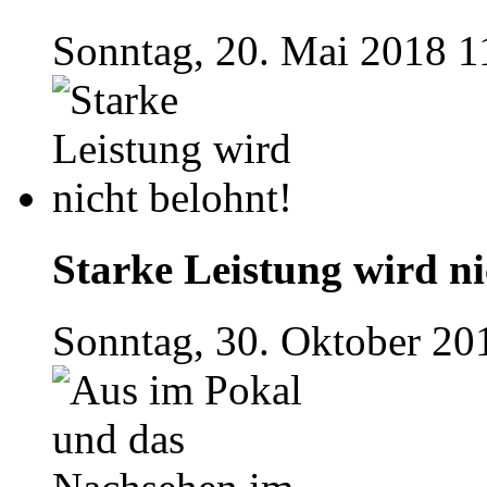
Sonntag, 20. Mai 2018 1
Starke Leistung wird ni
Sonntag, 30. Oktober 20