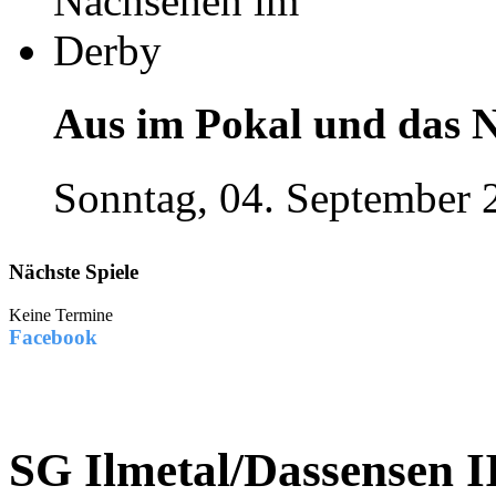
Aus im Pokal und das 
Sonntag, 04. September 
Nächste Spiele
Keine Termine
Facebook
SG Ilmetal/Dassensen II