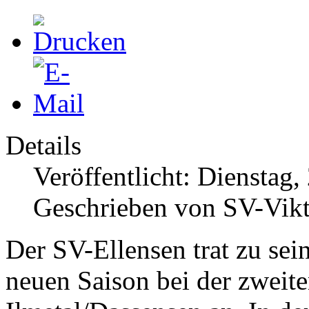
Details
Veröffentlicht: Dienstag
Geschrieben von SV-Vikt
Der SV-Ellensen trat zu sei
neuen Saison bei der zweit