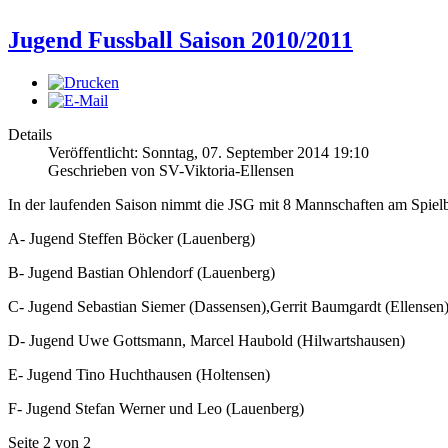
Jugend Fussball Saison 2010/2011
Details
Veröffentlicht: Sonntag, 07. September 2014 19:10
Geschrieben von SV-Viktoria-Ellensen
In der laufenden Saison nimmt die JSG mit 8 Mannschaften am Spielbe
A- Jugend Steffen Böcker (Lauenberg)
B- Jugend Bastian Ohlendorf (Lauenberg)
C- Jugend Sebastian Siemer (Dassensen),Gerrit Baumgardt (Ellensen
D- Jugend Uwe Gottsmann, Marcel Haubold (Hilwartshausen)
E- Jugend Tino Huchthausen (Holtensen)
F- Jugend Stefan Werner und Leo (Lauenberg)
Seite 2 von 2