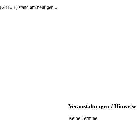
 (10:1) stand am heutigen...
Veranstaltungen / Hinweise
Keine Termine