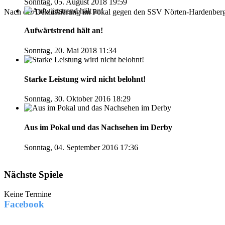
Sonntag, 05. August 2018 19:59
Nach der Deklassierung im Pokal gegen den SSV Nörten-Hardenberg 2
Aufwärtstrend hält an!
Sonntag, 20. Mai 2018 11:34
Starke Leistung wird nicht belohnt!
Sonntag, 30. Oktober 2016 18:29
Aus im Pokal und das Nachsehen im Derby
Sonntag, 04. September 2016 17:36
Nächste Spiele
Keine Termine
Facebook